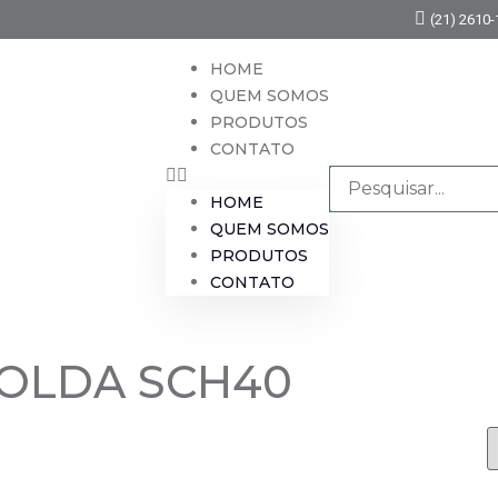
(21) 2610
HOME
QUEM SOMOS
PRODUTOS
CONTATO
HOME
QUEM SOMOS
PRODUTOS
CONTATO
OLDA SCH40