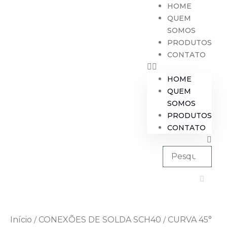
HOME
QUEM
SOMOS
PRODUTOS
CONTATO
HOME
QUEM
SOMOS
PRODUTOS
CONTATO
Início
CONEXÕES DE SOLDA SCH40
CURVA 45°
/
/