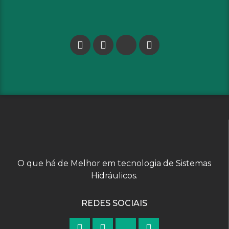
O que há de Melhor em tecnologia de Sistemas
Hidráulicos.
REDES SOCIAIS