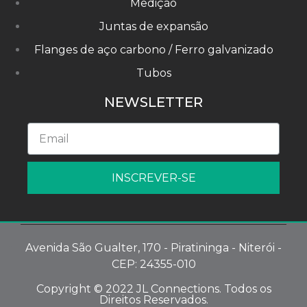
Medição
Juntas de expansão
Flanges de aço carbono / Ferro galvanizado
Tubos
NEWSLETTER
INSCREVER-SE
Avenida São Gualter, 170 - Piratininga - Niterói -
CEP: 24355-010
Copyright © 2022 JL Connections. Todos os
Direitos Reservados.