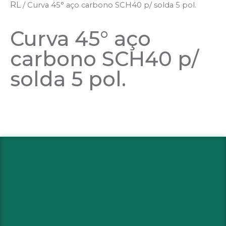
RL
/ Curva 45° aço carbono SCH40 p/ solda 5 pol.
Curva 45° aço
carbono SCH40 p/
solda 5 pol.