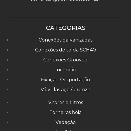
CATEGORIAS
Conexões galvanizadas
Conexões de solda SCH40
Conexões Grooved
Incêndio
Fixação / Suportação
Válvulas aço / bronze
Visores e filtros
Torneiras bóia
Vedação