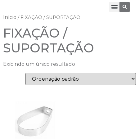
Início
/ FIXAÇÃO / SUPORTAÇÃO
FIXAÇÃO /
SUPORTAÇÃO
Exibindo um único resultado