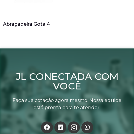
Abraçadeira Gota 4
JL CONECTADA COM
VOCÊ
Faça sua cotação agora mesmo. Nossa equipe
está pronta para te atender.