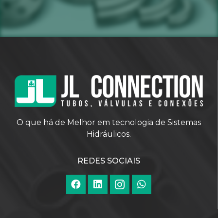
O que há de Melhor em tecnologia de Sistemas
Hidráulicos.
REDES SOCIAIS