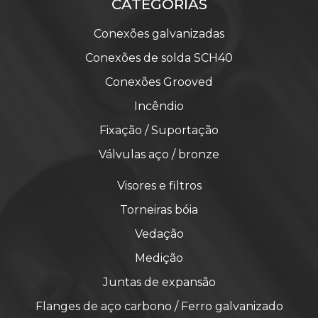
CATEGORIAS
Conexões galvanizadas
Conexões de solda SCH40
Conexões Grooved
Incêndio
Fixação / Suportação
Válvulas aço / bronze
Visores e filtros
Torneiras bóia
Vedação
Medição
Juntas de expansão
Flanges de aço carbono / Ferro galvanizado