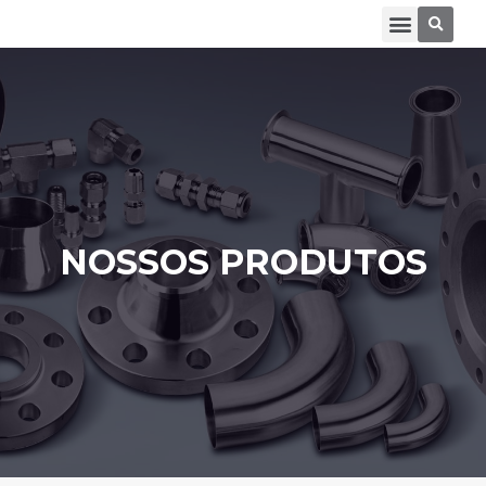
NOSSOS PRODUTOS