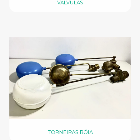
VÁLVULAS
TORNEIRAS BÓIA