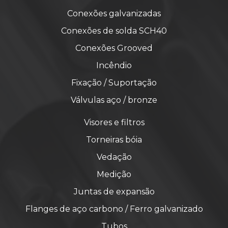
Conexões galvanizadas
Conexões de solda SCH40
Conexões Grooved
Incêndio
Fixação / Suportação
Válvulas aço / bronze
Visores e filtros
Torneiras bóia
Vedação
Medição
Juntas de expansão
Flanges de aço carbono / Ferro galvanizado
Tubos