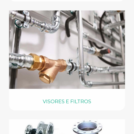
VISORES E FILTROS