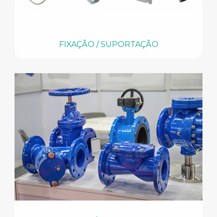
FIXAÇÃO / SUPORTAÇÃO