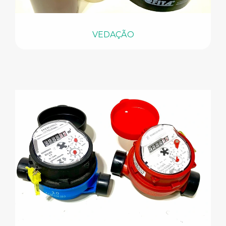
VEDAÇÃO