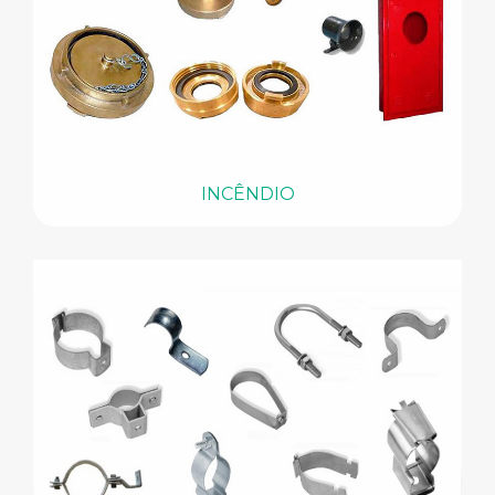
INCÊNDIO