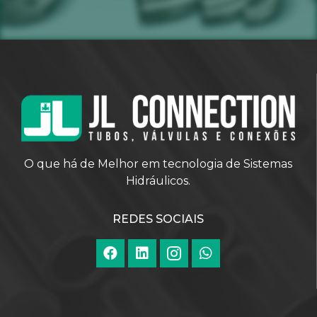
O que há de Melhor em tecnologia de Sistemas
Hidráulicos.
REDES SOCIAIS