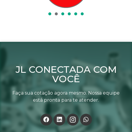
JL CONECTADA COM
VOCÊ
Faça sua cotação agora mesmo. Nossa equipe
está pronta para te atender.