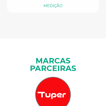
MEDIÇÃO
MARCAS
PARCEIRAS