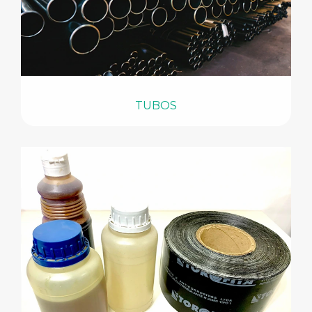
TUBOS