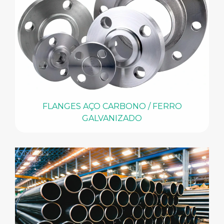
FLANGES AÇO CARBONO / FERRO
GALVANIZADO