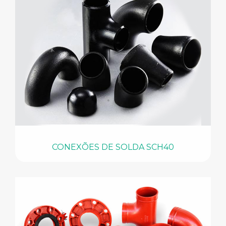
CONEXÕES DE SOLDA SCH40