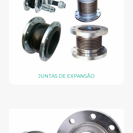
JUNTAS DE EXPANSÃO