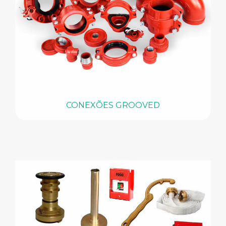
CONEXÕES GROOVED