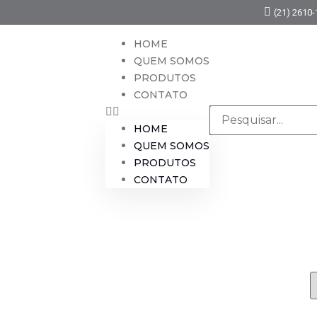
(21) 2610
HOME
QUEM SOMOS
PRODUTOS
CONTATO
HOME
QUEM SOMOS
PRODUTOS
CONTATO