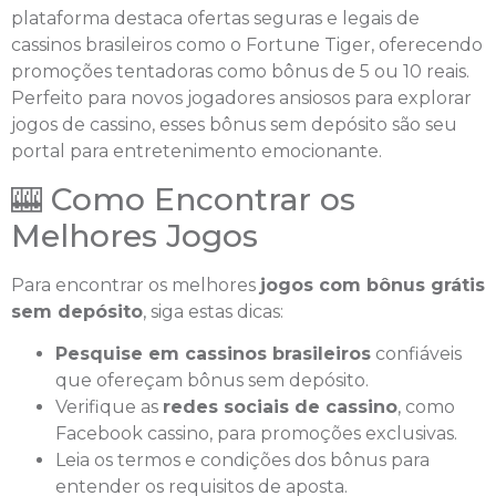
plataforma destaca ofertas seguras e legais de
cassinos brasileiros como o Fortune Tiger, oferecendo
promoções tentadoras como bônus de 5 ou 10 reais.
Perfeito para novos jogadores ansiosos para explorar
jogos de cassino, esses bônus sem depósito são seu
portal para entretenimento emocionante.
🎰 Como Encontrar os
Melhores Jogos
Para encontrar os melhores
jogos com bônus grátis
sem depósito
, siga estas dicas:
Pesquise em cassinos brasileiros
confiáveis
que ofereçam bônus sem depósito.
Verifique as
redes sociais de cassino
, como
Facebook cassino, para promoções exclusivas.
Leia os termos e condições dos bônus para
entender os requisitos de aposta.