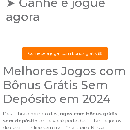
➤ Ganhe e jogue
agora
Comece a jogar com bônus grátis 🎰
Melhores Jogos com
Bônus Grátis Sem
Depósito em 2024
Descubra o mundo dos
jogos com bônus grátis
sem depósito
, onde você pode desfrutar de jogos
de cassino online sem risco financeiro. Nossa