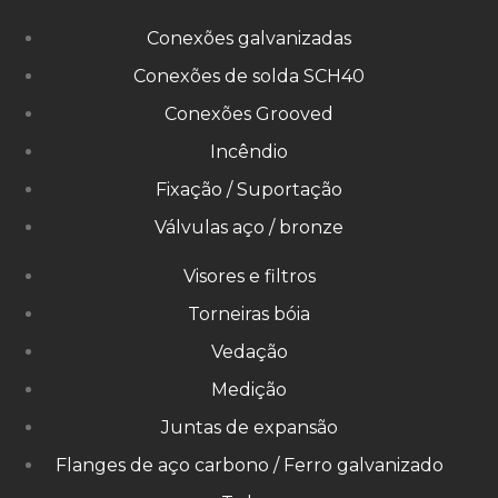
Conexões galvanizadas
Conexões de solda SCH40
Conexões Grooved
Incêndio
Fixação / Suportação
Válvulas aço / bronze
Visores e filtros
Torneiras bóia
Vedação
Medição
Juntas de expansão
Flanges de aço carbono / Ferro galvanizado