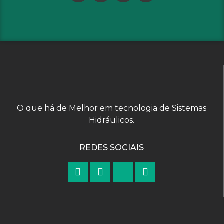
O que há de Melhor em tecnologia de Sistemas
Hidráulicos.
REDES SOCIAIS