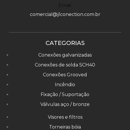
Email
comercial@jlconection.com.br
CATEGORIAS
Conexões galvanizadas
Conexões de solda SCH40
Conexões Grooved
Incêndio
Fixação / Suportação
Válvulas aço / bronze
Visores e filtros
Torneiras bóia