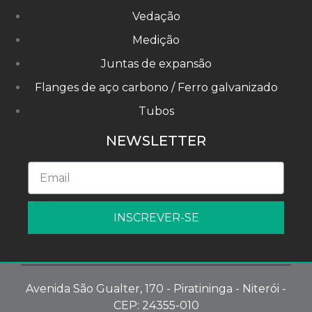
Vedação
Medição
Juntas de expansão
Flanges de aço carbono / Ferro galvanizado
Tubos
NEWSLETTER
INSCREVER-SE
Avenida São Gualter, 170 - Piratininga - Niterói -
CEP: 24355-010