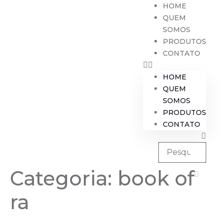
HOME
QUEM
SOMOS
PRODUTOS
CONTATO
HOME
QUEM
SOMOS
PRODUTOS
CONTATO
Categoria:
book of
ra