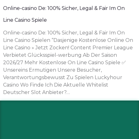
Online-casino De: 100% Sicher, Legal & Fair Im On
Line Casino Spiele
Online-casino De: 100% Sicher, Legal & Fair Im On
Line Casino Spielen “Dasjenige Kostenlose Online On
Line Casino » Jetzt Zocken! Content Premier League
Verbietet Glücksspiel-werbung Ab Der Saison
2026/27 Mehr Kostenlose On Line Casino Spiele ✅
Unsereins Ermutigen Unsere Besucher,
Verantwortungsbewusst Zu Spielen Luckyhour
Casino Wo Finde Ich Die Aktuelle Whitelist
Deutscher Slot Anbieter?…