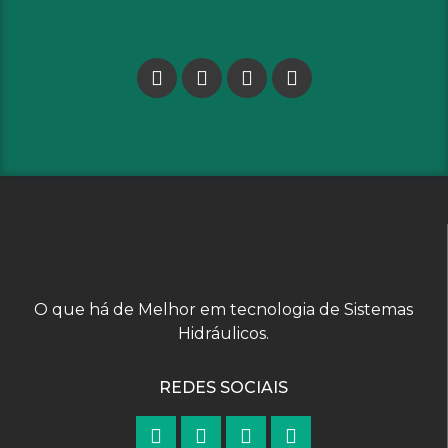
O que há de Melhor em tecnologia de Sistemas
Hidráulicos.
REDES SOCIAIS