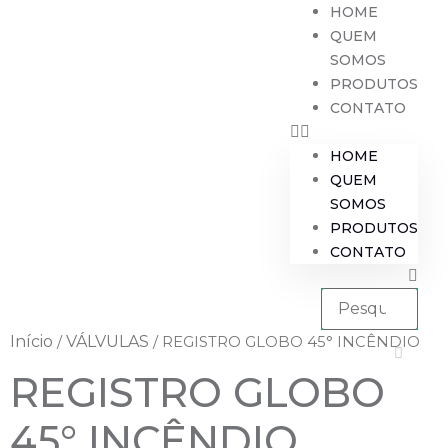
HOME
QUEM
SOMOS
PRODUTOS
CONTATO
HOME
QUEM
SOMOS
PRODUTOS
CONTATO
Início
VÁLVULAS
/
/ REGISTRO GLOBO 45° INCÊNDIO
REGISTRO GLOBO
45° INCÊNDIO