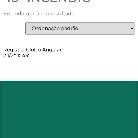
Exibindo um único resultado
Registro Globo Angular
2.1/2″ X 45º