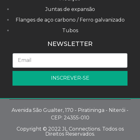
Juntas de expansão
Flanges de aço carbono / Ferro galvanizado
Tubos
NEWSLETTER
INSCREVER-SE
Avenida São Gualter, 170 - Piratininga - Niterói -
CEP: 24355-010
Copyright © 2022 JL Connections. Todos os
Direitos Reservados.