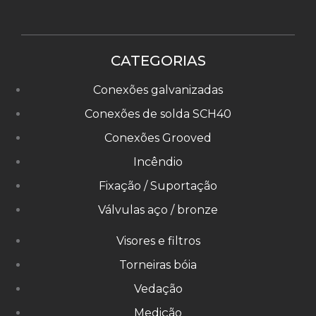
CATEGORIAS
Conexões galvanizadas
Conexões de solda SCH40
Conexões Grooved
Incêndio
Fixação / Suportação
Válvulas aço / bronze
Visores e filtros
Torneiras bóia
Vedação
Medição